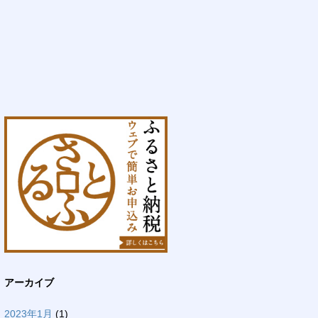
アーカイブ
2023年1月
(1)