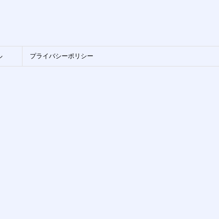
ル
プライバシーポリシー