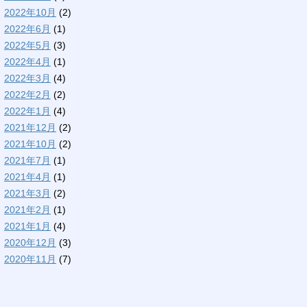
2022年10月
(2)
2022年6月
(1)
2022年5月
(3)
2022年4月
(1)
2022年3月
(4)
2022年2月
(2)
2022年1月
(4)
2021年12月
(2)
2021年10月
(2)
2021年7月
(1)
2021年4月
(1)
2021年3月
(2)
2021年2月
(1)
2021年1月
(4)
2020年12月
(3)
2020年11月
(7)